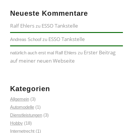
Neueste Kommentare
Ralf Ehlers
ESSO Tankstelle
zu
ESSO Tankstelle
Andreas Schoof
zu
Erster Beitrag
natürlich auch erst mal Ralf Ehlers
zu
auf meiner neuen Webseite
Kategorien
Allgemein
(3)
Automodelle
(1)
Dienstleistungen
(3)
Hobby
(18)
Internetrecht
(1)