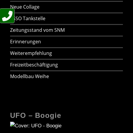
Neue Collage
ESSO Tankstelle
Zeitungsstand vom SNM
Erinnerungen
Weiterempfehlung
Freizeitbeschäftigung
Modellbau Weihe
UFO – Boogie