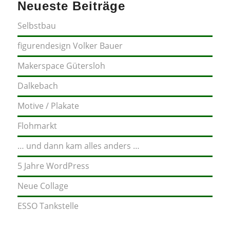
Neueste Beiträge
Selbstbau
figurendesign Volker Bauer
Makerspace Gütersloh
Dalkebach
Motive / Plakate
Flohmarkt
… und dann kam alles anders …
5 Jahre WordPress
Neue Collage
ESSO Tankstelle