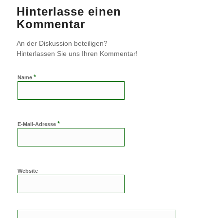
Hinterlasse einen
Kommentar
An der Diskussion beteiligen?
Hinterlassen Sie uns Ihren Kommentar!
*
Name
*
E-Mail-Adresse
Website