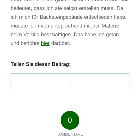
bedeutet, dass ich sie selbst erstellen muss. Da
ich mich für Backsteingebäude entschieden habe,
musste ich mich entsprechend mit der Materie
beim Vorbild beschäftigen. Das habe ich getan –
und berichte
hier
darüber.
Teilen Sie diesen Beitrag:
0
KOMMENTARE