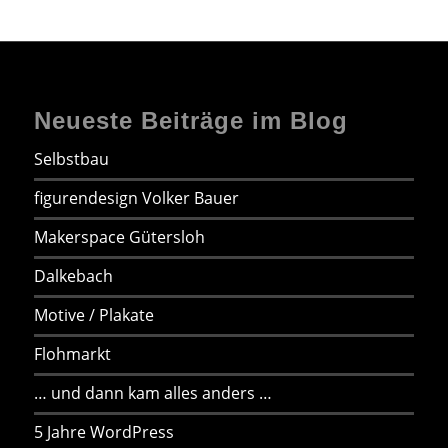
Neueste Beiträge im Blog
Selbstbau
figurendesign Volker Bauer
Makerspace Gütersloh
Dalkebach
Motive / Plakate
Flohmarkt
… und dann kam alles anders …
5 Jahre WordPress