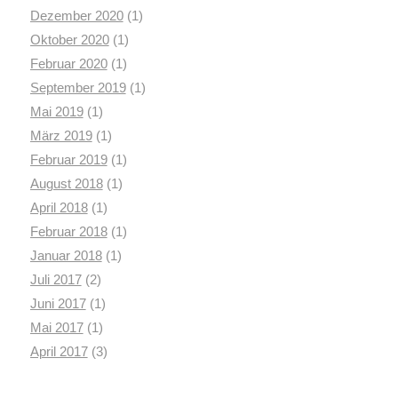
Dezember 2020
(1)
Oktober 2020
(1)
Februar 2020
(1)
September 2019
(1)
Mai 2019
(1)
März 2019
(1)
Februar 2019
(1)
August 2018
(1)
April 2018
(1)
Februar 2018
(1)
Januar 2018
(1)
Juli 2017
(2)
Juni 2017
(1)
Mai 2017
(1)
April 2017
(3)