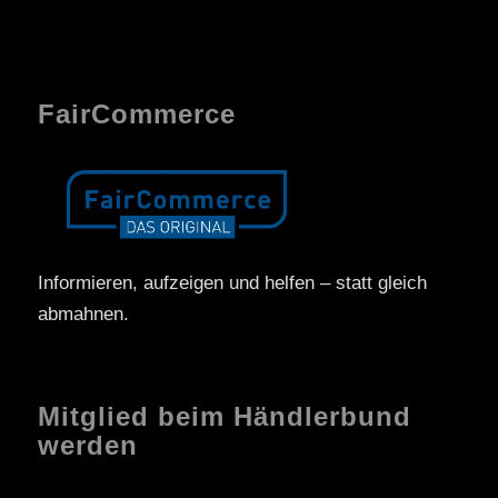
FairCommerce
Informieren, aufzeigen und helfen – statt gleich
abmahnen.
Mitglied beim Händlerbund
werden