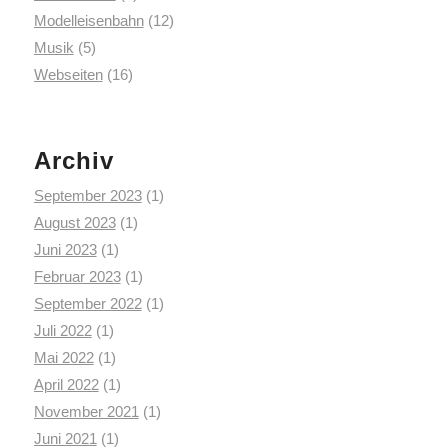
Modelleisenbahn
(12)
Musik
(5)
Webseiten
(16)
Archiv
September 2023
(1)
August 2023
(1)
Juni 2023
(1)
Februar 2023
(1)
September 2022
(1)
Juli 2022
(1)
Mai 2022
(1)
April 2022
(1)
November 2021
(1)
Juni 2021
(1)