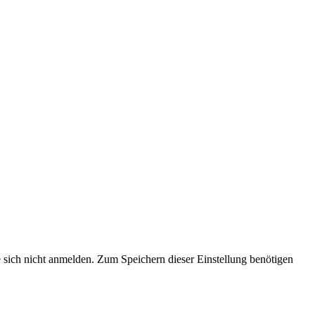
e sich nicht anmelden. Zum Speichern dieser Einstellung benötigen