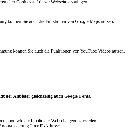
ren aller Cookies auf dieser Webseite erzwingen.
mung können Sie auch die Funktionen von Google Maps nutzen.
timmung können Sie auch die Funktionen von YouTube Videos nutzen.
 der Anbieter gleichzeitig auch Google-Fonts.
nen kann wie die Inhalte der Webseite genutzt werden.
Anonymisierung Ihrer IP-Adresse.