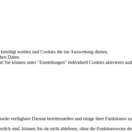
te benötigt werden und Cookies die zur Auswertung dienen.
chen Daten.
n! Sie können unter "Einstellungen" individuell Cookies aktivieren und
eite verfügbare Dienste bereitzustellen und einige ihrer Funktionen zu
erlich sind, können Sie sie nicht ablehnen, ohne die Funktionsweise de