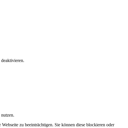
 deaktivieren.
 nutzen.
r Webseite zu beeinträchtigen. Sie können diese blockieren oder