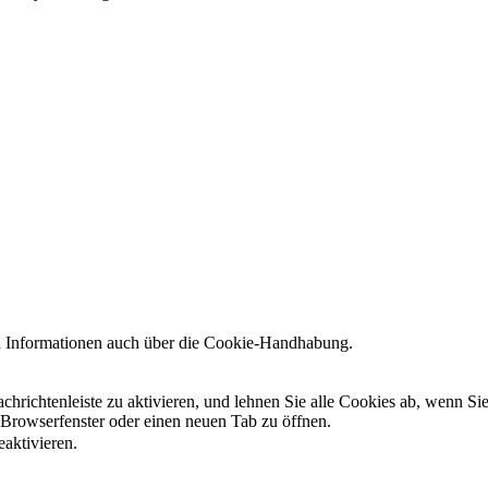
en Informationen auch über die Cookie-Handhabung.
hrichtenleiste zu aktivieren, und lehnen Sie alle Cookies ab, wenn Si
 Browserfenster oder einen neuen Tab zu öffnen.
eaktivieren.