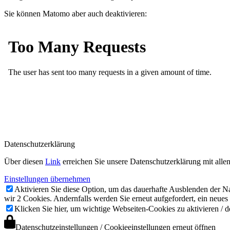
Sie können Matomo aber auch deaktivieren:
Datenschutzerklärung
Über diesen
Link
erreichen Sie unsere Datenschutzerklärung mit all
Einstellungen übernehmen
Aktivieren Sie diese Option, um das dauerhafte Ausblenden der Nac
wir 2 Cookies. Andernfalls werden Sie erneut aufgefordert, ein neues
Klicken Sie hier, um wichtige Webseiten-Cookies zu aktivieren / d
Datenschutzeinstellungen / Cookieeinstellungen erneut öffnen