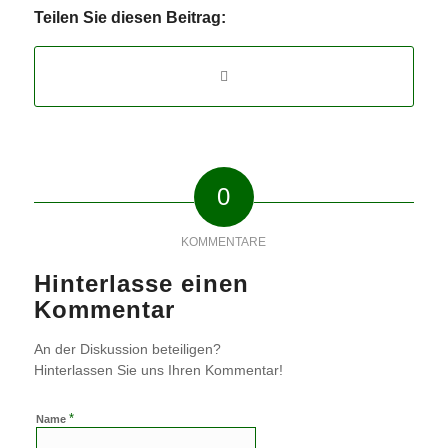
Teilen Sie diesen Beitrag:
0
KOMMENTARE
Hinterlasse einen
Kommentar
An der Diskussion beteiligen?
Hinterlassen Sie uns Ihren Kommentar!
*
Name