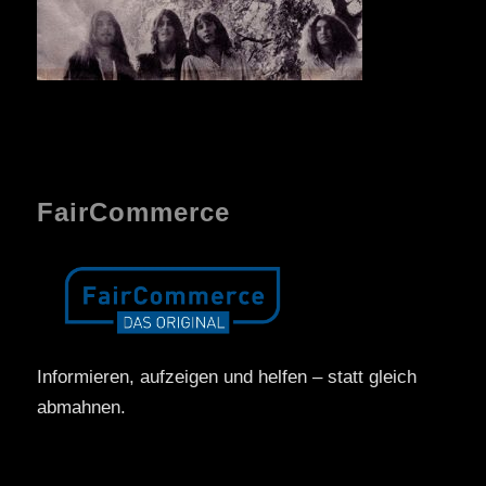
FairCommerce
Informieren, aufzeigen und helfen – statt gleich
abmahnen.