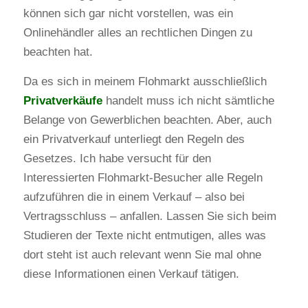
können sich gar nicht vorstellen, was ein
Onlinehändler alles an rechtlichen Dingen zu
beachten hat.
Da es sich in meinem Flohmarkt ausschließlich
Privatverkäufe
handelt muss ich nicht sämtliche
Belange von Gewerblichen beachten. Aber, auch
ein Privatverkauf unterliegt den Regeln des
Gesetzes. Ich habe versucht für den
Interessierten Flohmarkt-Besucher alle Regeln
aufzuführen die in einem Verkauf – also bei
Vertragsschluss – anfallen. Lassen Sie sich beim
Studieren der Texte nicht entmutigen, alles was
dort steht ist auch relevant wenn Sie mal ohne
diese Informationen einen Verkauf tätigen.