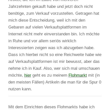
Jahrzehnten gekauft habe und jetzt doch nicht
benötige, zum Verkauf vorzustellen. Getragen hat
mich diese Entscheidung, weil ich mit den
Gebaren auf vielen Verkaufsplattformen im
Internet nicht mehr einverstanden bin. Ich möchte
in Ruhe und vor allem seriös wirklich
Interessierten zeigen was ich abzugeben habe.
Dass ich hierbei nicht so eine Reichweite habe wie
auf Verkaufsplattformen ist mir bewusst, aber das
nehme ich in Kauf. Also, wer sich mal umschauen
möchte,
hier
geht es zu meinem
Flohmarkt
mit (in
den meisten Fällen) Artikeln die man für die Spur 0
nutzen kann.
Mit dem Einrichten dieses Flohmarkts habe ich