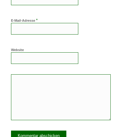
*
E-Mail-Adresse
Website