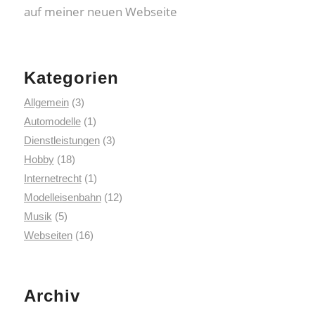
auf meiner neuen Webseite
Kategorien
Allgemein
(3)
Automodelle
(1)
Dienstleistungen
(3)
Hobby
(18)
Internetrecht
(1)
Modelleisenbahn
(12)
Musik
(5)
Webseiten
(16)
Archiv