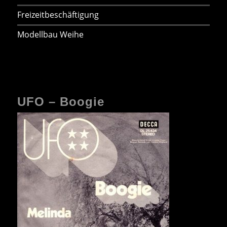
Freizeitbeschäftigung
Modellbau Weihe
UFO – Boogie