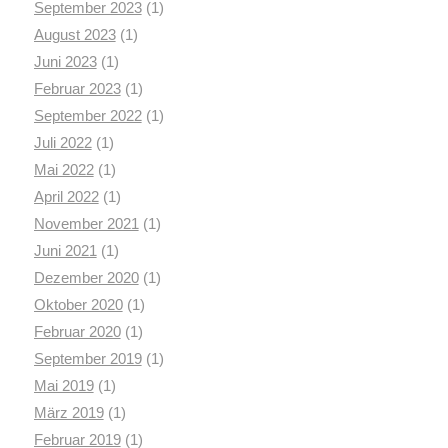
September 2023
(1)
August 2023
(1)
Juni 2023
(1)
Februar 2023
(1)
September 2022
(1)
Juli 2022
(1)
Mai 2022
(1)
April 2022
(1)
November 2021
(1)
Juni 2021
(1)
Dezember 2020
(1)
Oktober 2020
(1)
Februar 2020
(1)
September 2019
(1)
Mai 2019
(1)
März 2019
(1)
Februar 2019
(1)