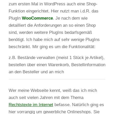
zum ersten Mal in WordPress auch eine Shop-
Funktion eingerichtet. Hier nutzt man i.d.R. das
PlugIn
WooCommerce
. Je nach dem wie
detailliert die Anforderungen an so einen Shop
sind, werden weitere PlugIns bedarfsgemäß
benötigt. Ich habe mich auf sehr wenige PlugIns
beschränkt. Mir ging es um die Funktionalität:
z.B. Bestände verwalten (meist 1 Stück je Artikel),
bestellen über einen Warenkorb, Bestellinformation
an den Besteller und an mich
Wer meine Webseite kennt, weiß das ich mich
auch seit vielen Jahren mit dem Thema
Rechtstexte im Internet
befasse. Natürlich ging es
hier vorrangig um gewerbliche Onlineshops. Sie