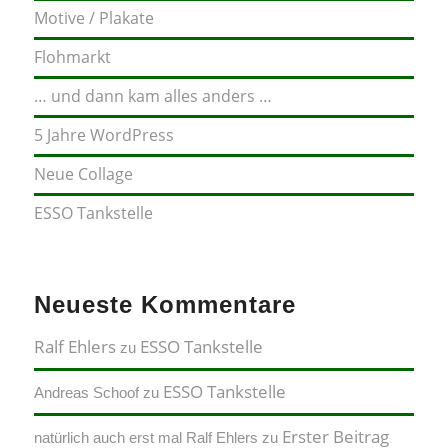
Motive / Plakate
Flohmarkt
… und dann kam alles anders …
5 Jahre WordPress
Neue Collage
ESSO Tankstelle
Neueste Kommentare
Ralf Ehlers
ESSO Tankstelle
zu
ESSO Tankstelle
Andreas Schoof
zu
Erster Beitrag
natürlich auch erst mal Ralf Ehlers
zu