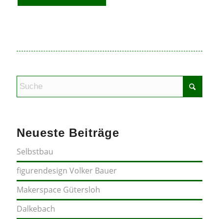
Neueste Beiträge
Selbstbau
figurendesign Volker Bauer
Makerspace Gütersloh
Dalkebach