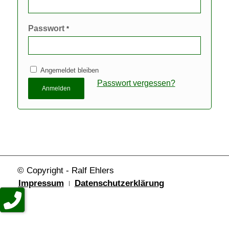
Passwort
*
Angemeldet bleiben
Passwort vergessen?
Anmelden
© Copyright - Ralf Ehlers
Impressum
Datenschutzerklärung