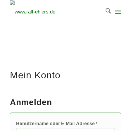
Mein Konto
Anmelden
Benutzername oder E-Mail-Adresse
*